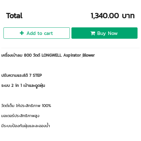
Total
1,340.00 บาท
Add to cart
Buy Now
เครื่องเป่าลม 800 วัตต์ LONGWELL Aspirator ฺBlower
ปรับความแรงได้ 7 STEP
ระบบ 2 in 1 เป่าและดููดฝุ่น
วัตต์เต็ม ให้ประสิทธิภาพ 100%
มอเตอร์ประสิทธิภาพสูง
มีระบบป้องกันฝุ่นและละอองน้ำ