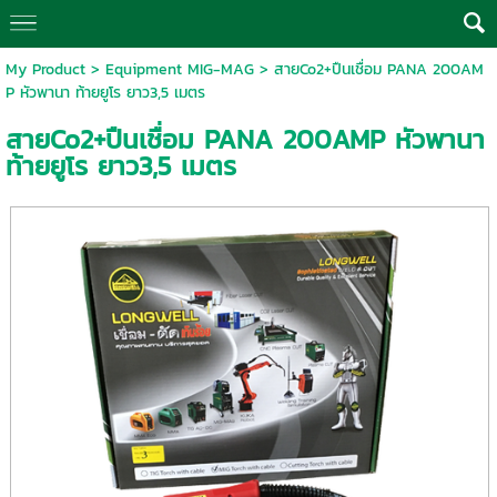
My Product
>
Equipment MIG-MAG
> สายCo2+ปืนเชื่อม PANA 200AM
P หัวพานา ท้ายยูโร ยาว3,5 เมตร
สายCo2+ปืนเชื่อม PANA 200AMP หัวพานา
ท้ายยูโร ยาว3,5 เมตร