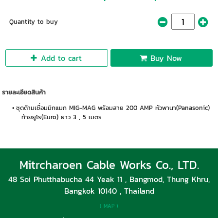
Quantity to buy
Add to cart
Buy Now
รายละเอียดสินค้า
ชุดด้ามเชื่อมมิกแมก MIG-MAG พร้อมสาย 200 AMP หัวพานา(Panasonic)
ท้ายยูโร(Euro) ยาว 3 , 5 เมตร
Mitrcharoen Cable Works Co., LTD.
48 Soi Phutthabucha 44 Yeak 11 , Bangmod, Thung Khru,
Bangkok 10140 , Thailand
( MAP )